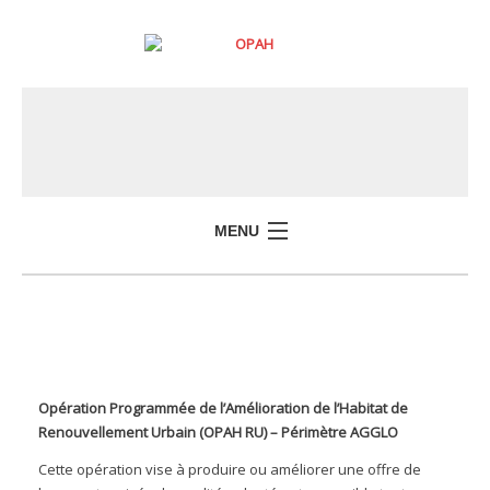
MENU
Opération Programmée de l’Amélioration de l’Habitat de
Renouvellement Urbain (OPAH RU) – Périmètre AGGLO
Cette opération vise à produire ou améliorer une offre de