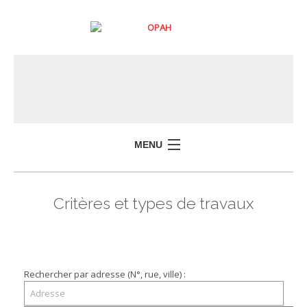
MENU
Critères et types de travaux
Rechercher par adresse (N°, rue, ville) :