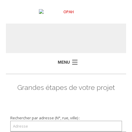
MENU
Grandes étapes de votre projet
Rechercher par adresse (N°, rue, ville) :