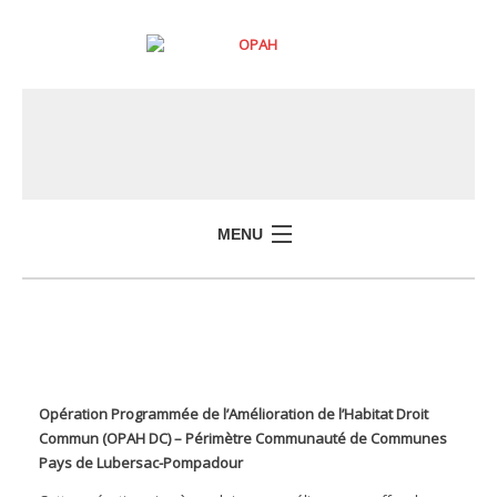
MENU
Opération Programmée de l’Amélioration de l’Habitat Droit
Commun (OPAH DC) – Périmètre Communauté de Communes
Pays de Lubersac-Pompadour