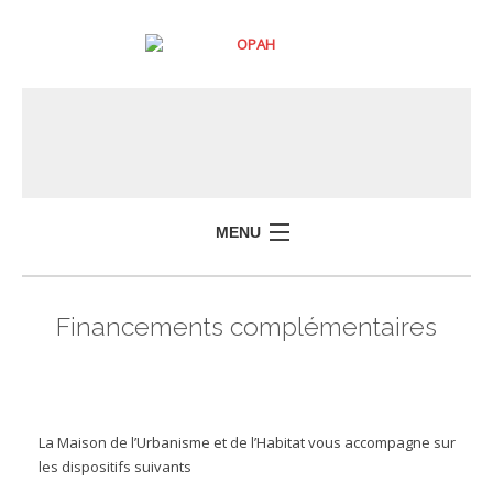
MENU
Financements complémentaires
La Maison de l’Urbanisme et de l’Habitat vous accompagne sur
les dispositifs suivants