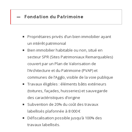
Fondation du Patrimoine
Propriétaires privés d’un bien immobilier ayant
un intérêt patrimonial
Bien immobilier habitable ou non, situé en
secteur SPR (Sites Patrimoniaux Remarquables)
couvert par un P
lan de Valorisation de
l’Architecture et du Patrimoine
(PVAP) et
communes de l’Agglo, visible de la voie publique
Travaux éligibles : éléments bâtis extérieurs
(toitures, façades, huisseries) et sauvegarde
des caractéristiques d’origine
Subvention de 20% du coût des travaux
labellisés plafonnée à 8 000 €
Défiscalisation possible jusqu’à 100% des
travaux labellisés.