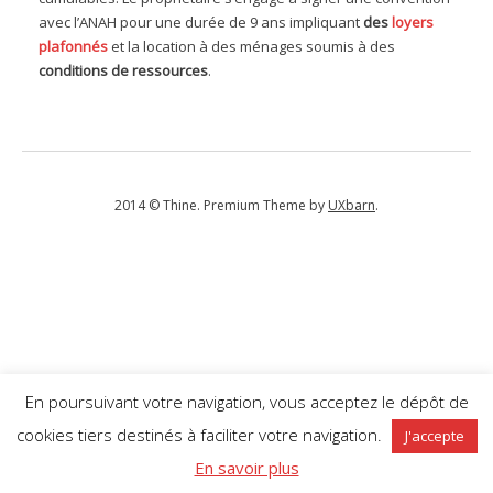
avec l’ANAH pour une durée de 9 ans impliquant
des
loyers
plafonnés
et la location à des ménages soumis à des
conditions de ressources
.
2014 © Thine. Premium Theme by
UXbarn
.
En poursuivant votre navigation, vous acceptez le dépôt de
cookies tiers destinés à faciliter votre navigation.
J'accepte
En savoir plus